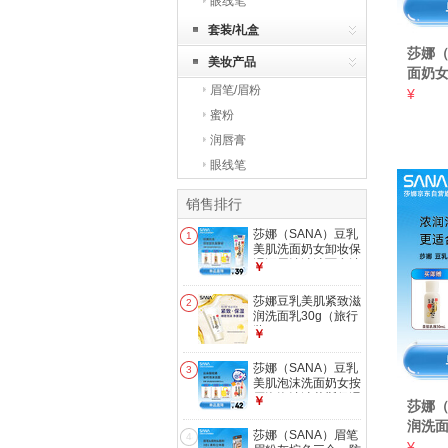
眼线笔
套装/礼盒
莎娜（
美妆产品
面奶
眉笔/眉粉
面200
¥
蜜粉
润唇膏
眼线笔
销售排行
莎娜（SANA）豆乳
1
美肌洗面奶女卸妆保
湿深层清洁洁面膏油
￥
性皮肤150g
莎娜豆乳美肌紧致滋
2
润洗面乳30g（旅行
装）
￥
莎娜（SANA）豆乳
3
美肌泡沫洗面奶女按
压泡泡清洁慕斯保湿
￥
莎娜（
洁面200ml
润洗
莎娜（SANA）眉笔
4
皮150
¥