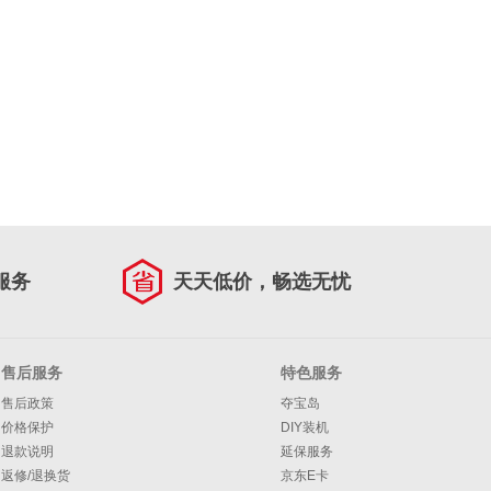
服务
天天低价，畅选无忧
售后服务
特色服务
售后政策
夺宝岛
价格保护
DIY装机
退款说明
延保服务
返修/退换货
京东E卡