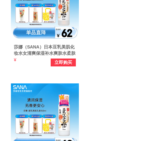
莎娜（SANA）日本豆乳美肌化
妆水女清爽保湿补水爽肤水柔肤
水湿敷护肤品200ml
¥
立即购买