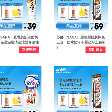
SANA）豆乳美肌洗面奶
莎娜（SANA）眉笔眉粉灰棕色
妆保湿深层清洁洁面膏油性
三合一防水防汗不晕染好上色初
0g
学者B2灰棕色0.45g
¥
立即购买
立即购买