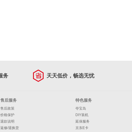
服务
天天低价，畅选无忧
售后服务
特色服务
售后政策
夺宝岛
价格保护
DIY装机
退款说明
延保服务
返修/退换货
京东E卡