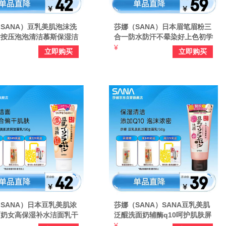
SANA）豆乳美肌泡沫洗
莎娜（SANA）日本眉笔眉粉三
女按压泡泡清洁慕斯保湿洁
合一防水防汗不晕染好上色初学
ml
者B6自然棕0.45g
¥
立即购买
立即购买
SANA）日本豆乳美肌浓
莎娜（SANA）SANA豆乳美肌
面奶女高保湿补水洁面乳干
泛醌洗面奶辅酶q10呵护肌肤屏
g
障洁面150g
¥