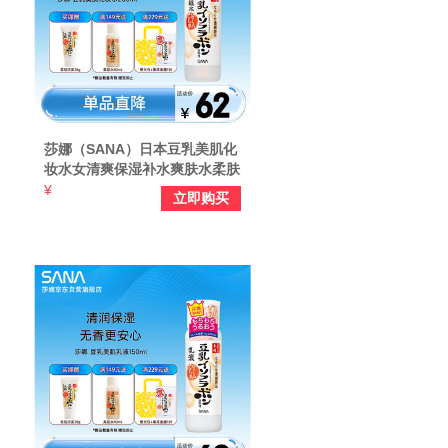
莎娜（SANA）日本豆乳美肌化
妆水女清爽保湿补水爽肤水柔肤
水湿敷护肤品200ml
¥
立即购买