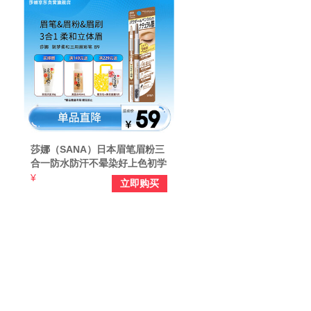
莎娜（SANA）日本眉笔眉粉三
合一防水防汗不晕染好上色初学
者B9驼棕色0.45g
¥
立即购买