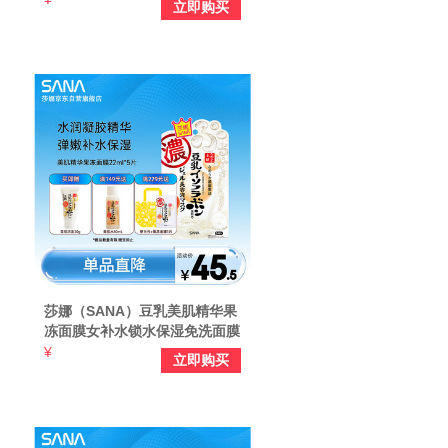
立即购买
莎娜（SANA）豆乳美肌精华果
冻面膜女补水锁水保湿免洗面膜
22ml*5片送妈妈
¥
立即购买