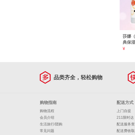
莎娜（
典保湿
中样
¥
品类齐全，轻松购物
购物指南
配送方式
购物流程
上门自提
会员介绍
211限时达
生活旅行/团购
配送服务查
常见问题
配送费收取