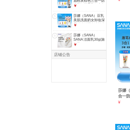
眉粉灰棕色三合一防
水防汗不晕染好上色
￥
初学者B2灰棕色
0.45g
莎娜（SANA）豆乳
5
美肌洗面奶女卸妆深
层清洁洁面膏油性皮
￥
肤150g*2
莎娜（SANA）
6
SANA 洁面乳30g(旅
行装)
￥
店铺公告
莎娜（
合一
者B10
¥