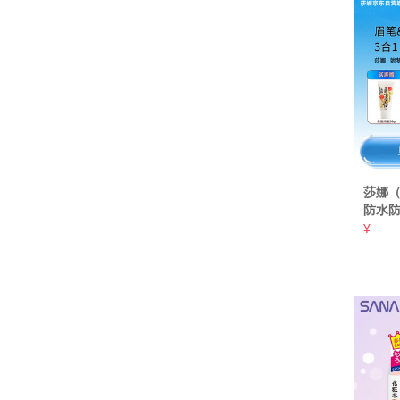
莎娜（
防水
B11深
¥